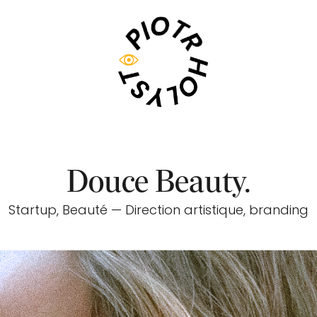
Douce Beauty.
Startup, Beauté — Direction artistique, branding