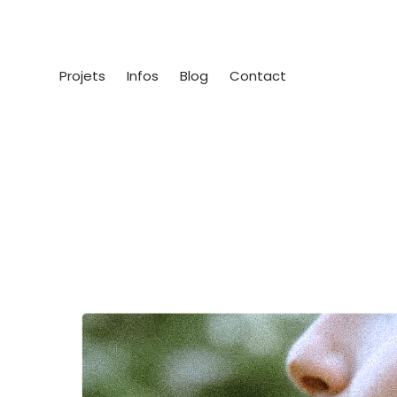
Projets
Infos
Blog
Contact