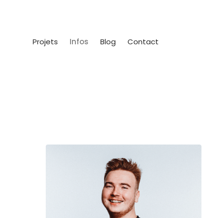
Projets
Infos
Blog
Contact