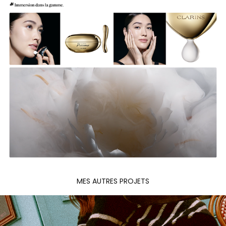
MES AUTRES PROJETS