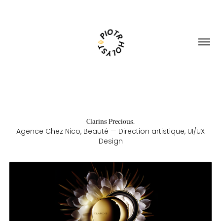
Clarins Precious.
Agence Chez Nico, Beauté — Direction artistique, UI/UX
Design